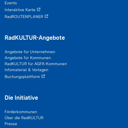
Events
Interaktive Karte
RadROUTENPLANER
RadKULTUR-Angebote
Angebote für Unternehmen
Angebote für Kommunen
RadKULTUR für AGFK-Kommunen
Infomaterial & Vorlagen
Buchungsplattform
Die Initiative
Förderkommunen
Über die RadKULTUR
Presse