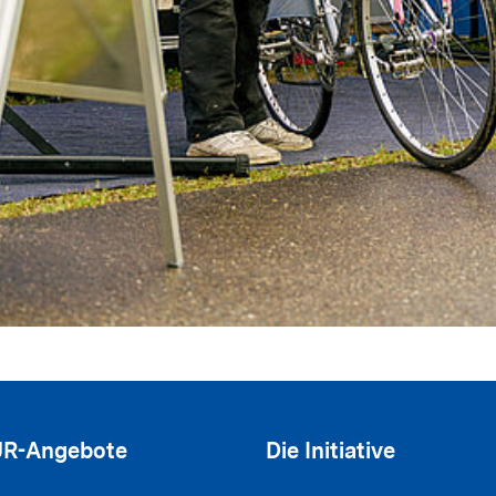
R-Angebote
Die Initiative