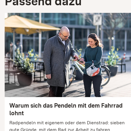
Passend dazu
Warum sich das Pendeln mit dem Fahrrad
lohnt
Radpendeln mit eigenem oder dem Dienstrad: sieben
gute Gründe, mit dem Rad zur Arbeit zu fahren.