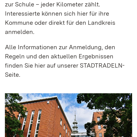
zur Schule – jeder Kilometer zählt.
Interessierte können sich hier für ihre
Kommune oder direkt für den Landkreis
anmelden.
Alle Informationen zur Anmeldung, den
Regeln und den aktuellen Ergebnissen
finden Sie
hier auf unserer STADTRADELN-
Seite
.