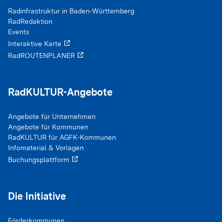
Radinfrastruktur in Baden-Württemberg
RadRedaktion
Events
Interaktive Karte
RadROUTENPLANER
RadKULTUR-Angebote
Angebote für Unternehmen
Angebote für Kommunen
RadKULTUR für AGFK-Kommunen
Infomaterial & Vorlagen
Buchungsplattform
Die Initiative
Förderkommunen