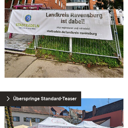
Überspringe Standard-Teaser