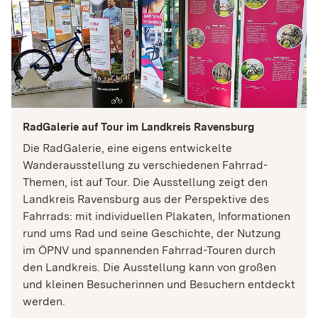
RadGalerie auf Tour im Landkreis Ravensburg
Die RadGalerie, eine eigens entwickelte
Wanderausstellung zu verschiedenen Fahrrad-
Themen, ist auf Tour. Die Ausstellung zeigt den
Landkreis Ravensburg aus der Perspektive des
Fahrrads: mit individuellen Plakaten, Informationen
rund ums Rad und seine Geschichte, der Nutzung
im ÖPNV und spannenden Fahrrad-Touren durch
den Landkreis. Die Ausstellung kann von großen
und kleinen Besucherinnen und Besuchern entdeckt
werden.