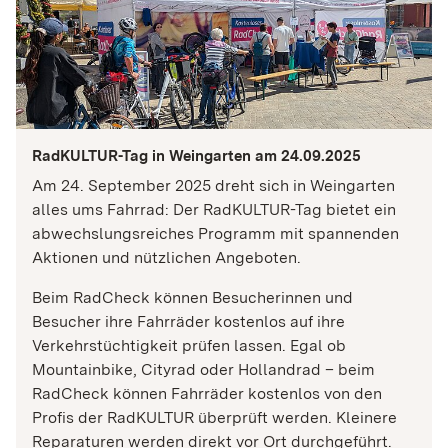
RadKULTUR-Tag in Weingarten am 24.09.2025
Am 24. September 2025 dreht sich in Weingarten
alles ums Fahrrad: Der RadKULTUR-Tag bietet ein
abwechslungsreiches Programm mit spannenden
Aktionen und nützlichen Angeboten.
Beim RadCheck können Besucherinnen und
Besucher ihre Fahrräder kostenlos auf ihre
Verkehrstüchtigkeit prüfen lassen. Egal ob
Mountainbike, Cityrad oder Hollandrad – beim
RadCheck können Fahrräder kostenlos von den
Profis der RadKULTUR überprüft werden. Kleinere
Reparaturen werden direkt vor Ort durchgeführt.