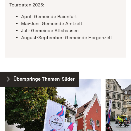
Tourdaten 2025:
April: Gemeinde Baienfurt
Mai-Juni: Gemeinde Amtzell
Juli: Gemeinde Altshausen
August-September: Gemeinde Horgenzell
Überspringe Themen-Slider