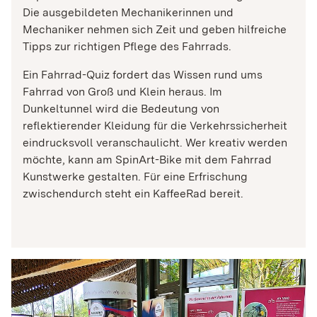
Die ausgebildeten Mechanikerinnen und
Mechaniker nehmen sich Zeit und geben hilfreiche
Tipps zur richtigen Pflege des Fahrrads.
Ein Fahrrad-Quiz fordert das Wissen rund ums
Fahrrad von Groß und Klein heraus. Im
Dunkeltunnel wird die Bedeutung von
reflektierender Kleidung für die Verkehrssicherheit
eindrucksvoll veranschaulicht. Wer kreativ werden
möchte, kann am SpinArt-Bike mit dem Fahrrad
Kunstwerke gestalten. Für eine Erfrischung
zwischendurch steht ein KaffeeRad bereit.