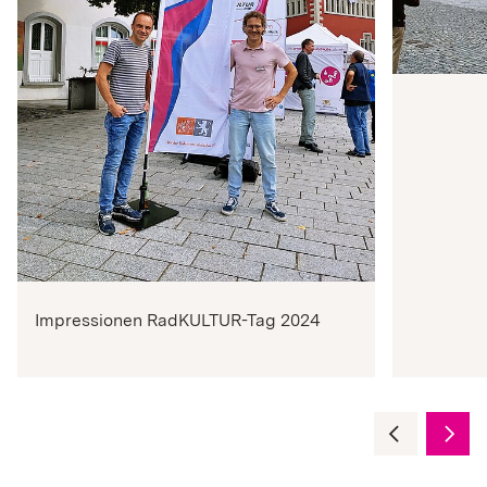
Impressionen RadKULTUR-Tag 2024