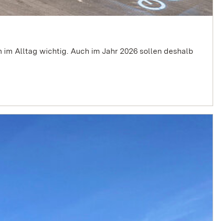
 im Alltag wichtig. Auch im Jahr 2026 sollen deshalb